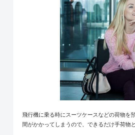
飛行機に乗る時にスーツケースなどの荷物を
間がかかってしまうので、できるだけ手荷物