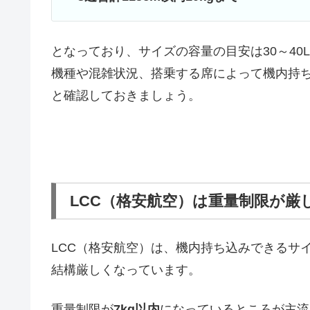
となっており、サイズの容量の目安は30～4
機種や混雑状況、搭乗する席によって機内持
と確認しておきましょう。
LCC（格安航空）は重量制限が厳
LCC（格安航空）は、機内持ち込みできるサ
結構厳しくなっています。
重量制限が
7kg以内
になっているところが主流