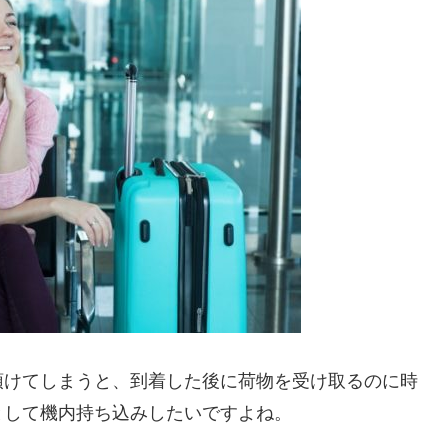
預けてしまうと、到着した後に荷物を受け取るのに時
として機内持ち込みしたいですよね。