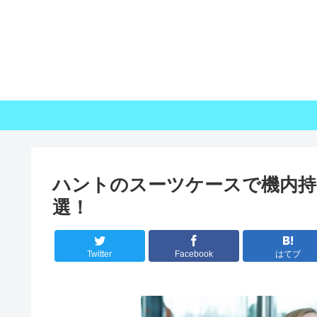
ハントのスーツケースで機内持
選！
Twitter
Facebook
はてブ