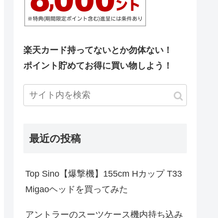
楽天カード持ってないとか勿体ない！
ポイント貯めてお得に買い物しよう！
最近の投稿
Top Sino【爆撃機】155cm Hカップ T33
Migaoヘッドを買ってみた
アントラーのスーツケース機内持ち込み