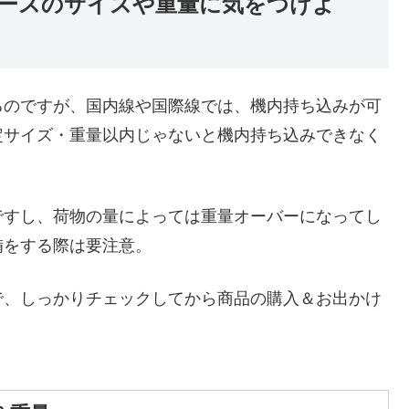
ースのサイズや重量に気をつけよ
るのですが、国内線や国際線では、機内持ち込みが可
定サイズ・重量以内じゃないと機内持ち込みできなく
ですし、荷物の量によっては重量オーバーになってし
備をする際は要注意。
で、しっかりチェックしてから商品の購入＆お出かけ