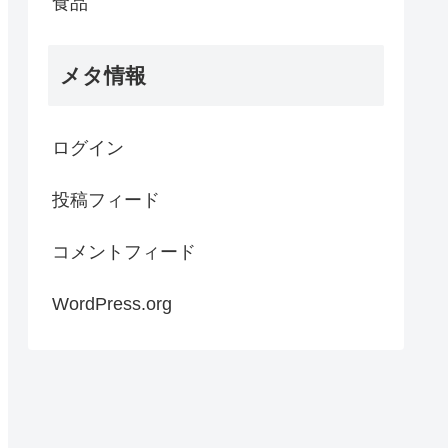
食品
メタ情報
ログイン
投稿フィード
コメントフィード
WordPress.org