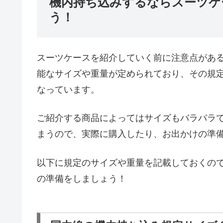
機内持ち込みするならスーツケ
う！
スーツケースを紹介していく前に注意点があ
能なサイズや重量が定められており、その規
なっています。
ご紹介する商品によってはサイズもバラバラ
まうので、実際に購入したり、お出かけの準
以下に規定のサイズや重量を記載しておくの
の準備をしましょう！