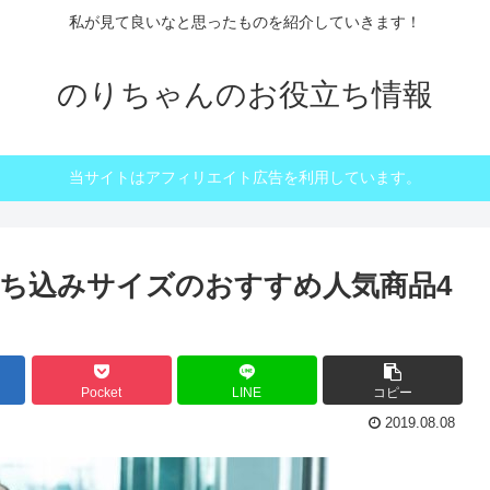
私が見て良いなと思ったものを紹介していきます！
のりちゃんのお役立ち情報
当サイトはアフィリエイト広告を利用しています。
ち込みサイズのおすすめ人気商品4
Pocket
LINE
コピー
2019.08.08