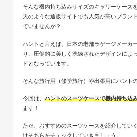
そんな機内持ち込みサイズのキャリーケース
天のような通販サイトでも人気が高いブラン
ていませんか？
ハントと言えば、日本の老舗ラゲージメーカー「
り、圧倒的に美しく洗練されたデザインによ
ドとなっています。
そんな旅行用（修学旅行）や出張用にハント
今回は、
ハントのスーツケースで機内持ち込
ます！
ただ、おすすめのスーツケースを紹介してい
はそちらをチェックしていきましょう。