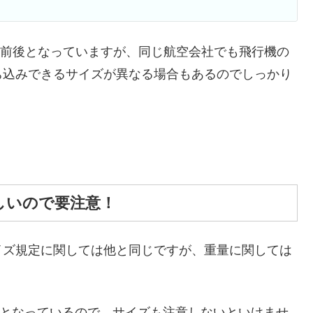
0L前後となっていますが、同じ航空会社でも飛行機の
ち込みできるサイズが異なる場合もあるのでしっかり
しいので要注意！
イズ規定に関しては他と同じですが、重量に関しては
となっているので、サイズも注意しないといけませ