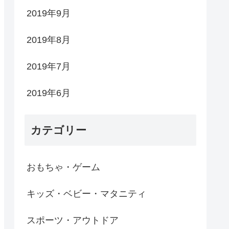
2019年9月
2019年8月
2019年7月
2019年6月
カテゴリー
おもちゃ・ゲーム
キッズ・ベビー・マタニティ
スポーツ・アウトドア