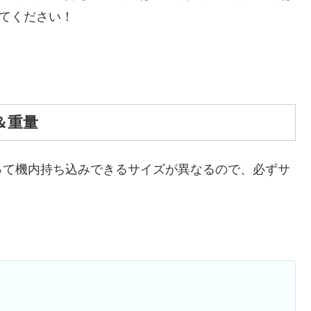
してください！
＆重量
って機内持ち込みできるサイズが異なるので、必ずサ