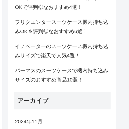
OKで評判◎なおすすめ4選！
フリクエンタースーツケース機内持ち込
みOK＆評判◎なおすすめ6選！
イノベーターのスーツケース機内持ち込
みサイズで楽天で人気4選！
バーマスのスーツケースで機内持ち込み
サイズのおすすめ商品10選！
アーカイブ
2024年11月