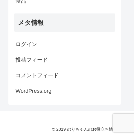
食品
メタ情報
ログイン
投稿フィード
コメントフィード
WordPress.org
© 2019 のりちゃんのお役立ち情報.