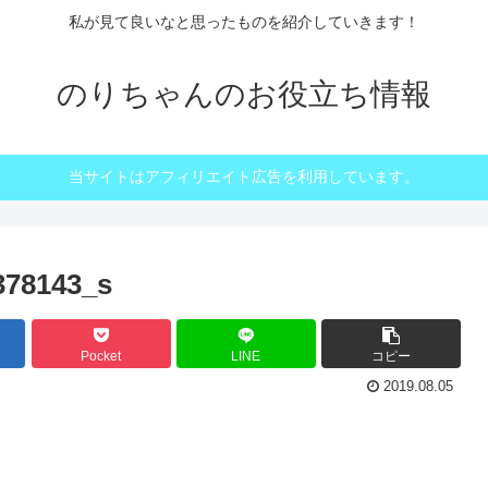
私が見て良いなと思ったものを紹介していきます！
のりちゃんのお役立ち情報
当サイトはアフィリエイト広告を利用しています。
378143_s
Pocket
LINE
コピー
2019.08.05