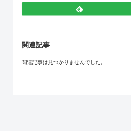
関連記事
関連記事は見つかりませんでした。