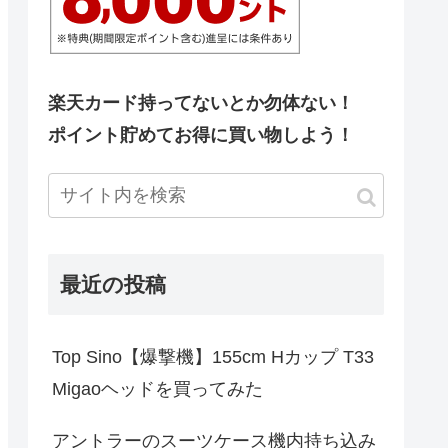
楽天カード持ってないとか勿体ない！
ポイント貯めてお得に買い物しよう！
最近の投稿
Top Sino【爆撃機】155cm Hカップ T33
Migaoヘッドを買ってみた
アントラーのスーツケース機内持ち込み