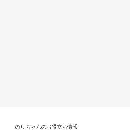
のりちゃんのお役立ち情報