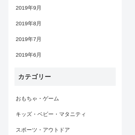
2019年9月
2019年8月
2019年7月
2019年6月
カテゴリー
おもちゃ・ゲーム
キッズ・ベビー・マタニティ
スポーツ・アウトドア