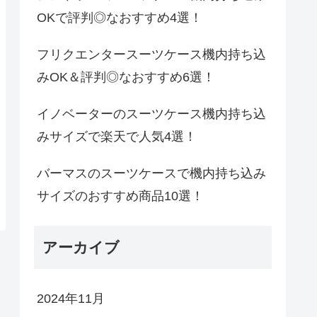
OKで評判◎なおすすめ4選！
フリクエンタースーツケース機内持ち込
みOK＆評判◎なおすすめ6選！
イノベーターのスーツケース機内持ち込
みサイズで楽天で人気4選！
バーマスのスーツケースで機内持ち込み
サイズのおすすめ商品10選！
アーカイブ
2024年11月