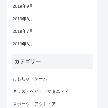
2019年9月
2019年8月
2019年7月
2019年6月
カテゴリー
おもちゃ・ゲーム
キッズ・ベビー・マタニティ
スポーツ・アウトドア