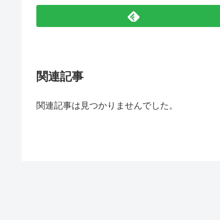
関連記事
関連記事は見つかりませんでした。