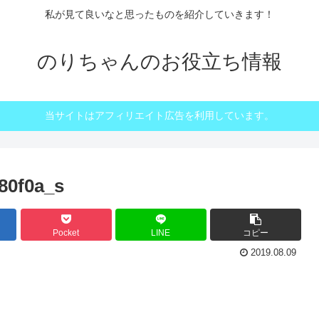
私が見て良いなと思ったものを紹介していきます！
のりちゃんのお役立ち情報
当サイトはアフィリエイト広告を利用しています。
80f0a_s
Pocket
LINE
コピー
2019.08.09