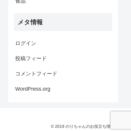
食品
メタ情報
ログイン
投稿フィード
コメントフィード
WordPress.org
© 2019 のりちゃんのお役立ち情報.