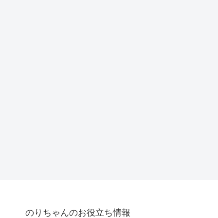
のりちゃんのお役立ち情報