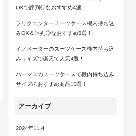
OKで評判◎なおすすめ4選！
フリクエンタースーツケース機内持ち込
みOK＆評判◎なおすすめ6選！
イノベーターのスーツケース機内持ち込
みサイズで楽天で人気4選！
バーマスのスーツケースで機内持ち込み
サイズのおすすめ商品10選！
アーカイブ
2024年11月