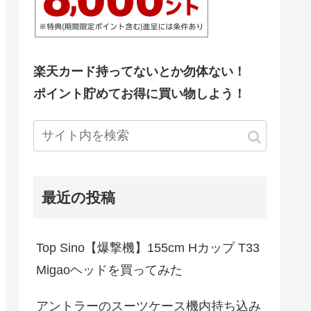
楽天カード持ってないとか勿体ない！
ポイント貯めてお得に買い物しよう！
最近の投稿
Top Sino【爆撃機】155cm Hカップ T33
Migaoヘッドを買ってみた
アントラーのスーツケース機内持ち込み