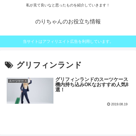
私が見て良いなと思ったものを紹介していきます！
のりちゃんのお役立ち情報
当サイトはアフィリエイト広告を利用しています。
グリフィンランド
グリフィンランドのスーツケース
スーツケース
機内持ち込みOKなおすすめ人気8
選！
2019.08.19