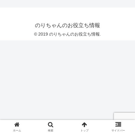
のりちゃんのお役立ち情報
© 2019 のりちゃんのお役立ち情報.
ホーム
検索
トップ
サイドバー