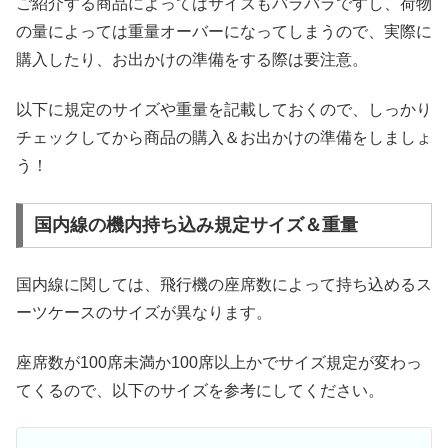
ご紹介する商品によってはサイズもバラバラですし、荷物
の量によっては重量オーバーになってしまうので、実際に
購入したり、お出かけの準備をする際は要注意。
以下に規定のサイズや重量を記載しておくので、しっかり
チェックしてから商品の購入＆お出かけの準備をしましょ
う！
国内線の機内持ち込み規定サイズ＆重量
国内線に関しては、飛行機の座席数によって持ち込めるス
ーツケースのサイズが異なります。
座席数が100席未満か100席以上かでサイズ規定が変わっ
てくるので、以下のサイズを参考にしてください。