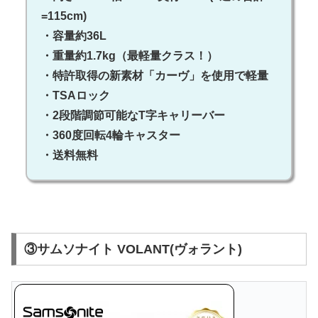
=115cm)
・容量約36L
・重量約1.7kg（最軽量クラス！）
・特許取得の新素材「カーヴ」を使用で軽量
・TSAロック
・2段階調節可能なT字キャリーバー
・360度回転4輪キャスター
・送料無料
③サムソナイト VOLANT(ヴォラント)