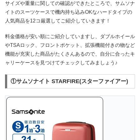
サイズや重量に関しての確認ができたところで、サムソナ
イトのスーツケースで機内持ち込みOKなハードタイプの
人気商品を12コ厳選してご紹介していきます！
料金価格が安い順にご紹介していますし、ダブルホイール
やTSAロック、フロントポケット、拡張機能付きの物など
機能が充実した商品がたくさんあるので、自分に合ったキ
ャリーケースを見つけてチェックしてみましょう♪
①サムソナイト STARFIRE(スターファイアー)