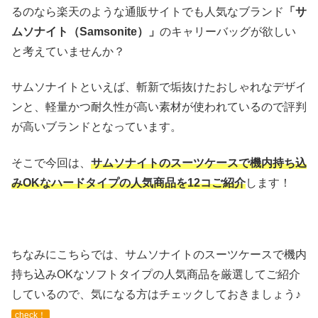
るのなら楽天のような通販サイトでも人気なブランド
「サ
ムソナイト（Samsonite）」
のキャリーバッグが欲しい
と考えていませんか？
サムソナイトといえば、斬新で垢抜けたおしゃれなデザイ
ンと、軽量かつ耐久性が高い素材が使われているので評判
が高いブランドとなっています。
そこで今回は、
サムソナイトのスーツケースで機内持ち込
みOKなハードタイプの人気商品を12コご紹介
します！
ちなみにこちらでは、サムソナイトのスーツケースで機内
持ち込みOKなソフトタイプの人気商品を厳選してご紹介
しているので、気になる方はチェックしておきましょう♪
check！