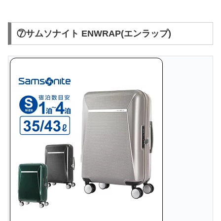
⑦サムソナイト ENWRAP(エンラップ)