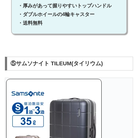
・厚みがあって握りやすいトップハンドル
・ダブルホイールの4輪キャスター
・送料無料
⑤サムソナイト TILEUM(タイリウム)