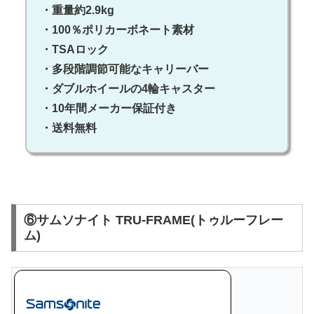
・重量約2.9kg
・100％ポリカーボネート素材
・TSAロック
・多段階調節可能なキャリーバー
・ダブルホイールの4輪キャスター
・10年間メーカー保証付き
・送料無料
⑥サムソナイト TRU-FRAME(トゥルーフレー
ム)