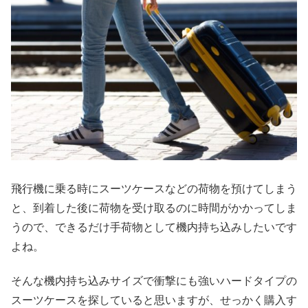
飛行機に乗る時にスーツケースなどの荷物を預けてしまう
と、到着した後に荷物を受け取るのに時間がかかってしま
うので、できるだけ手荷物として機内持ち込みしたいです
よね。
そんな機内持ち込みサイズで衝撃にも強いハードタイプの
スーツケースを探していると思いますが、せっかく購入す