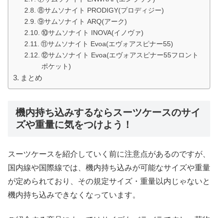
⑧サムソナイト PRODIGY(プロディジー)
⑨サムソナイト ARQ(アーク)
⑩サムソナイト INOVA(イノヴァ)
⑪サムソナイト Evoa(エヴォアスピナー55)
⑫サムソナイト Evoa(エヴォアスピナー55フロント
ポケット)
まとめ
機内持ち込みするならスーツケースのサイ
ズや重量に気をつけよう！
スーツケースを紹介していく前に注意点があるのですが、
国内線や国際線では、機内持ち込みが可能なサイズや重量
が定められており、その規定サイズ・重量以内じゃないと
機内持ち込みできなくなっています。