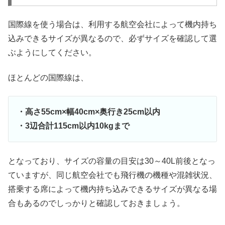
国際線を使う場合は、利用する航空会社によって機内持ち
込みできるサイズが異なるので、必ずサイズを確認して選
ぶようにしてください。
ほとんどの国際線は、
・高さ55cm×幅40cm×奥行き25cm以内
・3辺合計115cm以内10kgまで
となっており、サイズの容量の目安は30～40L前後となっ
ていますが、同じ航空会社でも飛行機の機種や混雑状況、
搭乗する席によって機内持ち込みできるサイズが異なる場
合もあるのでしっかりと確認しておきましょう。