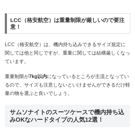
LCC（格安航空）は重量制限が厳しいので要注
意！
LCC（格安航空）は、機内持ち込みできるサイズ規定に
関しては他と同じですが、重量に関しては結構厳しくなっ
ています。
重量制限が
7kg以内
になっているところが主流となってい
るので、サイズも注意しないといけませんができるだけ軽
量の物を選ぶと良いでしょう。
サムソナイトのスーツケースで機内持ち込
みOKなハードタイプの人気12選！